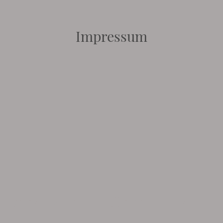
Impressum
Verantwortlich für den Inhalt